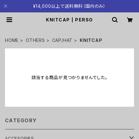
¥14,000以上で送料無料（国内のみ）
KNITCAP | PERSO
HOME
OTHERS
CAP/HAT
KNITCAP
該当する商品が見つかりませんでした。
CATEGORY
ACCESORIES