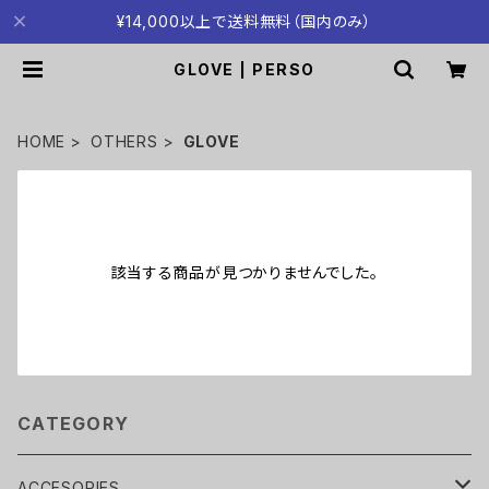
¥14,000以上で送料無料（国内のみ）
GLOVE | PERSO
HOME
OTHERS
GLOVE
該当する商品が見つかりませんでした。
CATEGORY
ACCESORIES